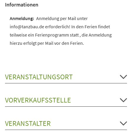
Informationen
Anmeldung per Mail unter
info@tanzbau.de erforderlich! In den Ferien findet
teilweise ein Ferienprogramm statt , die Anmeldung
hierzu erfolgt per Mail vor den Ferien.
VERANSTALTUNGSORT
VORVERKAUFSSTELLE
VERANSTALTER