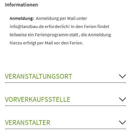
Informationen
Anmeldung per Mail unter
info@tanzbau.de erforderlich! In den Ferien findet
teilweise ein Ferienprogramm statt , die Anmeldung
hierzu erfolgt per Mail vor den Ferien.
VERANSTALTUNGSORT
VORVERKAUFSSTELLE
VERANSTALTER