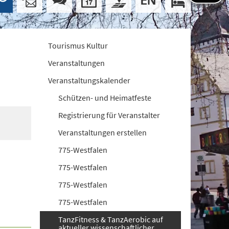
Tourismus Kultur
Veranstaltungen
Veranstaltungskalender
Schützen- und Heimatfeste
Registrierung für Veranstalter
Veranstaltungen erstellen
775-Westfalen
775-Westfalen
775-Westfalen
775-Westfalen
TanzFitness & TanzAerobic auf
aktueller wissenschaftlicher