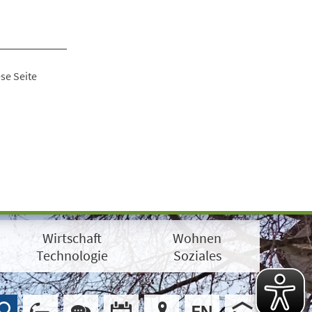
se Seite
Wirtschaft
Wohnen
Technologie
Soziales