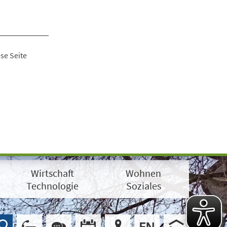
se Seite
Wirtschaft
Wohnen
Technologie
Soziales