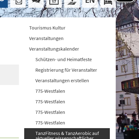
Tourismus Kultur
Veranstaltungen
Veranstaltungskalender
Schützen- und Heimatfeste
Registrierung für Veranstalter
Veranstaltungen erstellen
775-Westfalen
775-Westfalen
775-Westfalen
775-Westfalen
TanzFitness & TanzAerobic auf
aktueller wissenschaftlicher