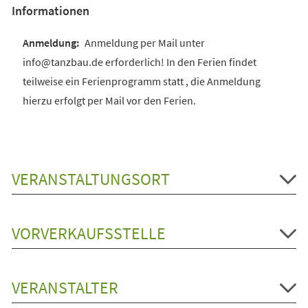
Informationen
Anmeldung per Mail unter
info@tanzbau.de erforderlich! In den Ferien findet
teilweise ein Ferienprogramm statt , die Anmeldung
hierzu erfolgt per Mail vor den Ferien.
VERANSTALTUNGSORT
VORVERKAUFSSTELLE
VERANSTALTER