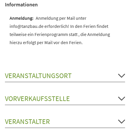
Informationen
Anmeldung per Mail unter
info@tanzbau.de erforderlich! In den Ferien findet
teilweise ein Ferienprogramm statt , die Anmeldung
hierzu erfolgt per Mail vor den Ferien.
VERANSTALTUNGSORT
VORVERKAUFSSTELLE
VERANSTALTER