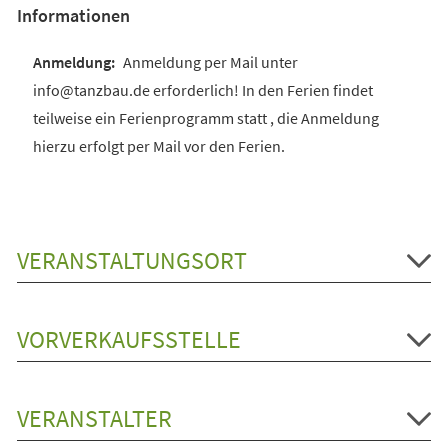
Informationen
Anmeldung per Mail unter
info@tanzbau.de erforderlich! In den Ferien findet
teilweise ein Ferienprogramm statt , die Anmeldung
hierzu erfolgt per Mail vor den Ferien.
VERANSTALTUNGSORT
VORVERKAUFSSTELLE
VERANSTALTER