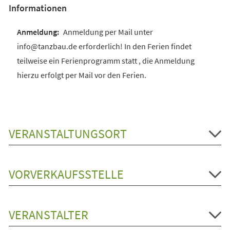
Informationen
Anmeldung per Mail unter
info@tanzbau.de erforderlich! In den Ferien findet
teilweise ein Ferienprogramm statt , die Anmeldung
hierzu erfolgt per Mail vor den Ferien.
VERANSTALTUNGSORT
VORVERKAUFSSTELLE
VERANSTALTER