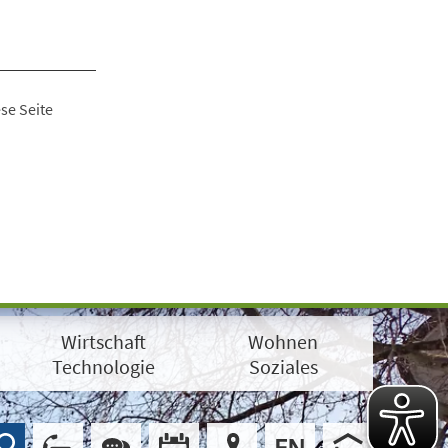
se Seite
Wirtschaft
Wohnen
Technologie
Soziales