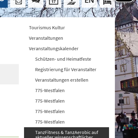
Tourismus Kultur
Veranstaltungen
Veranstaltungskalender
Schützen- und Heimatfeste
Registrierung für Veranstalter
Veranstaltungen erstellen
775-Westfalen
775-Westfalen
775-Westfalen
775-Westfalen
TanzFitness & TanzAerobic auf
aktueller wissenschaftlicher