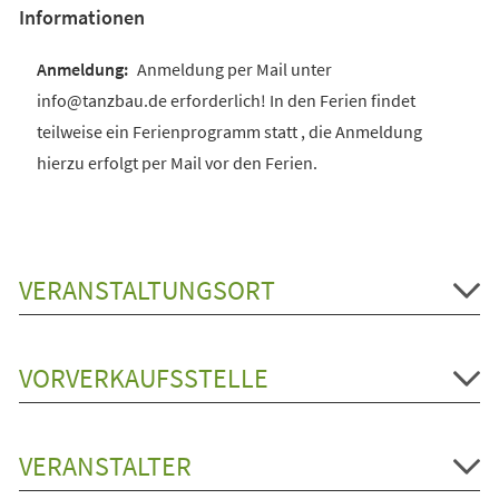
Informationen
Anmeldung per Mail unter
info@tanzbau.de erforderlich! In den Ferien findet
teilweise ein Ferienprogramm statt , die Anmeldung
hierzu erfolgt per Mail vor den Ferien.
VERANSTALTUNGSORT
VORVERKAUFSSTELLE
VERANSTALTER