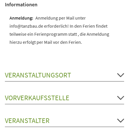
Informationen
Anmeldung per Mail unter
info@tanzbau.de erforderlich! In den Ferien findet
teilweise ein Ferienprogramm statt , die Anmeldung
hierzu erfolgt per Mail vor den Ferien.
VERANSTALTUNGSORT
VORVERKAUFSSTELLE
VERANSTALTER