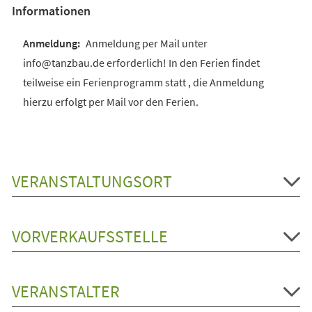
Informationen
Anmeldung per Mail unter
info@tanzbau.de erforderlich! In den Ferien findet
teilweise ein Ferienprogramm statt , die Anmeldung
hierzu erfolgt per Mail vor den Ferien.
VERANSTALTUNGSORT
VORVERKAUFSSTELLE
VERANSTALTER