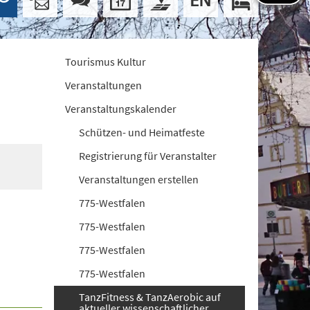
Tourismus Kultur
Veranstaltungen
Veranstaltungskalender
Schützen- und Heimatfeste
Registrierung für Veranstalter
Veranstaltungen erstellen
775-Westfalen
775-Westfalen
775-Westfalen
775-Westfalen
TanzFitness & TanzAerobic auf
aktueller wissenschaftlicher