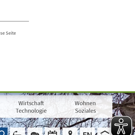
se Seite
Wirtschaft
Wohnen
Technologie
Soziales