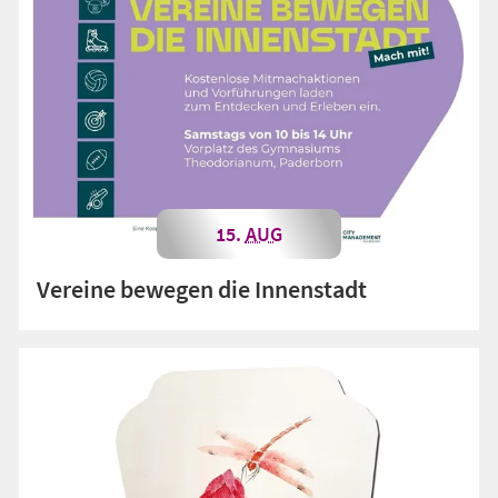
15.
AUG
Vereine bewegen die Innenstadt