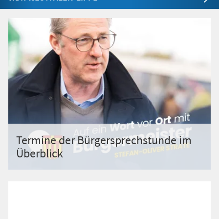
Termine der Bürgersprechstunde im
Überblick