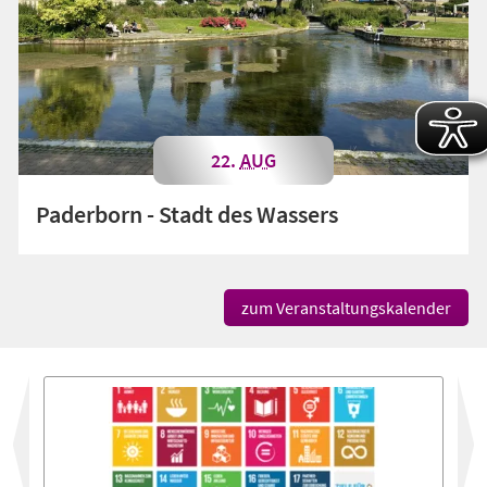
22.
AUG
Paderborn - Stadt des Wassers
zum Veranstaltungskalender
vor