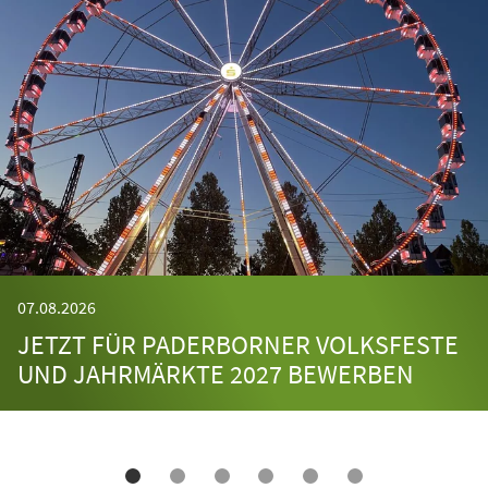
07.08.2026
JETZT FÜR PADERBORNER VOLKSFESTE
UND JAHRMÄRKTE 2027 BEWERBEN