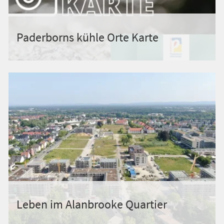
Paderborns kühle Orte Karte
Leben im Alanbrooke Quartier