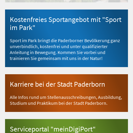
Kostenfreies Sportangebot mit "Sport
im Park"
Sport im Park bringt die Paderborner Bevölkerung ganz
unverbindlich, kostenfrei und unter qualifizierter
Anleitung in Bewegung. Kommen Sie vorbei und
trainieren Sie gemeinsam mit uns in der Natur!
Karriere bei der Stadt Paderborn
Alle Infos rund um Stellenausschreibungen, Ausbildung,
Studium und Praktikum bei der Stadt Paderborn.
Serviceportal "meinDigiPort"