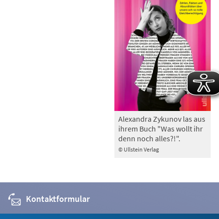
Alexandra Zykunov las aus
ihrem Buch "Was wollt ihr
denn noch alles?!".
© Ullstein Verlag
Kontaktformular