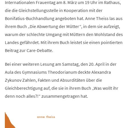
Internationalen Frauentag am 8. März um 19 Uhr im Rathaus,
die die Gleichstellungsstelle in Kooperation mit der
Bonifatius-Buchhandlung angeboten hat. Anne Theiss las aus
ihrem Buch „Die Abwertung der Mütter“, in dem sie aufzeigt,
warum der schlechte Umgang mit Müttern den Wohlstand des
Landes gefährdet. Mit ihrem Buch leistet sie einen pointierten
Beitrag zur Care-Debatte.
Bei einer weiteren Lesung am Samstag, den 20. April in der
Aula des Gymnasiums Theodorianum deckte Alexandra
Zykunov Zahlen, Fakten und Absurditäten über die
Gleichberechtigung auf, die sie in ihrem Buch „Was wollt ihr
denn noch alles?!“ zusammengetragen hat.