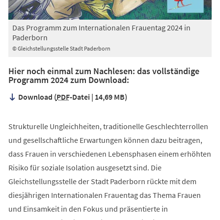
Das Programm zum Internationalen Frauentag 2024 in
Paderborn
© Gleichstellungsstelle Stadt Paderborn
Hier noch einmal zum Nachlesen: das vollständige
Programm 2024 zum Download:
Download
PDF
-Datei
14,69 MB
Strukturelle Ungleichheiten, traditionelle Geschlechterrollen
und gesellschaftliche Erwartungen können dazu beitragen,
dass Frauen in verschiedenen Lebensphasen einem erhöh­ten
Risiko für soziale Isolation ausgesetzt sind. Die
Gleichstellungsstelle der Stadt Paderborn rückte mit dem
diesjährigen Internationalen Frauentag das Thema Frauen
und Einsamkeit in den Fokus und präsentierte in