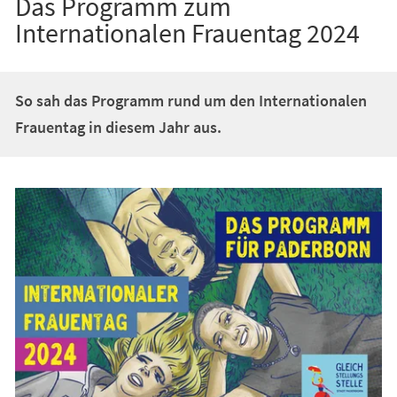
Das Programm zum
Internationalen Frauentag 2024
So sah das Programm rund um den Internationalen
Frauentag in diesem Jahr aus.