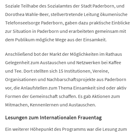
Soziale Teilhabe des Sozialamtes der Stadt Paderborn, und
Dorothea Wahle-Beer, stellvertretende Leitung ökumenische
Telefonseelsorge Paderborn, gaben dazu praktische Einblicke
zur Situation in Paderborn und erarbeiteten gemeinsam mit
dem Publikum mögliche Wege aus der Einsamkeit.
Anschließend bot der Markt der Möglichkeiten im Rathaus
Gelegenheit zum Austauschen und Netzwerken bei Kaffee
und Tee. Dort stellten sich 15 Institu­tionen, Vereine,
Organisationen und Nachbarschaftsprojekte aus Paderborn
vor, die Anlaufstellen zum Thema Einsamkeit sind oder aktiv
Formen der Gemeinschaft schaffen. Es gab Aktionen zum
Mitmachen, Kennenlernen und Austauschen.
Lesungen zum Internationalen Frauentag
Ein weiterer Höhepunkt des Programms war die Lesung zum