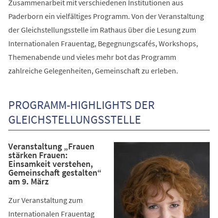
Zusammenarbeit mit verschiedenen Institutionen aus
Paderborn ein vielfältiges Programm. Von der Veranstaltung
der Gleichstellungsstelle im Rathaus über die Lesung zum
Internationalen Frauentag, Begegnungscafés, Workshops,
Themenabende und vieles mehr bot das Programm
zahlreiche Gelegenheiten, Gemeinschaft zu erleben.
PROGRAMM-HIGHLIGHTS DER
GLEICHSTELLUNGSSTELLE
Veranstaltung „Frauen
stärken Frauen:
Einsamkeit verstehen,
Gemeinschaft gestalten“
am 9. März
Zur Veranstaltung zum
Internationalen Frauentag