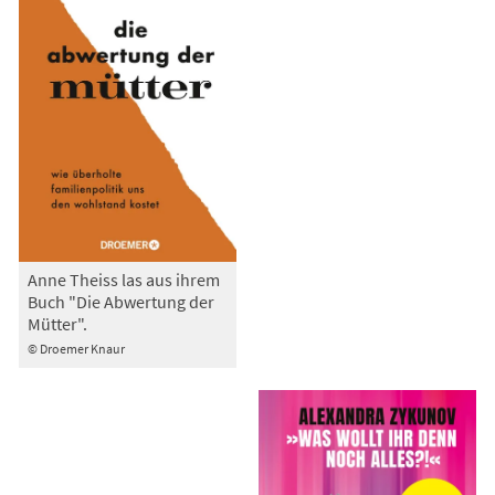
Anne Theiss las aus ihrem
Buch "Die Abwertung der
Mütter".
© Droemer Knaur