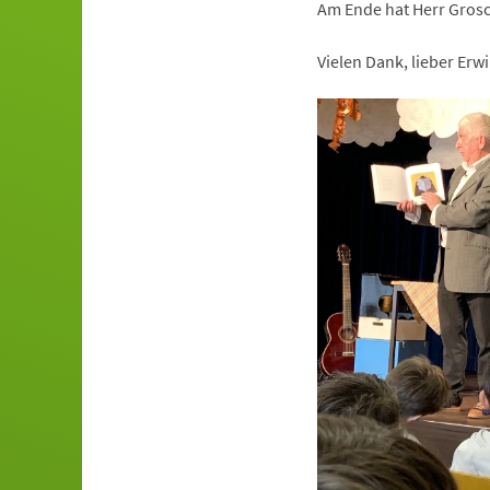
Am Ende hat Herr Grosch
Vielen Dank, lieber Erw