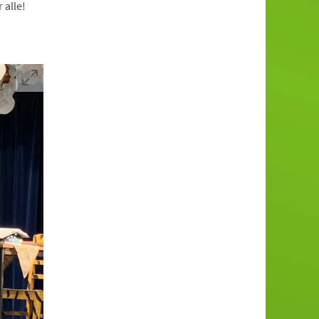
 alle!