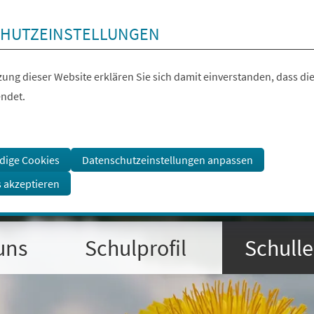
HUTZEINSTELLUNGEN
ung dieser Website erklären Sie sich damit einverstanden, dass die
ndet.
dige Cookies
Datenschutzeinstellungen anpassen
s akzeptieren
uns
Schulprofil
Schull