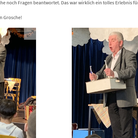
e noch Fragen beantwortet. Das war wirklich ein tolles Erlebnis für
in Grosche!