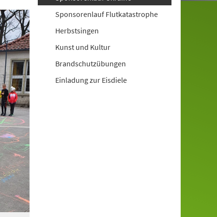
Sponsorenlauf Flutkatastrophe
Herbstsingen
Kunst und Kultur
Brandschutzübungen
Einladung zur Eisdiele