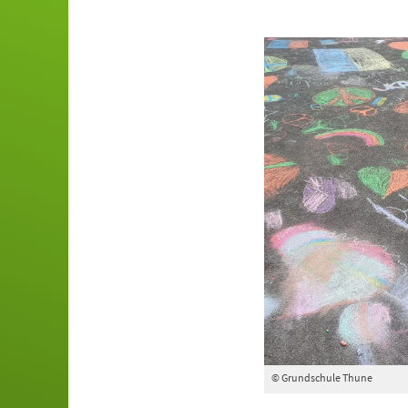
© Grundschule Thune