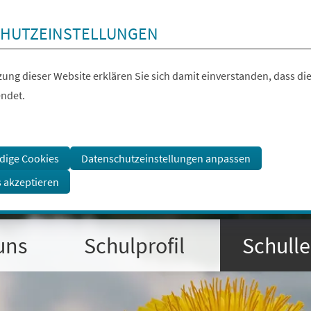
HUTZEINSTELLUNGEN
ung dieser Website erklären Sie sich damit einverstanden, dass die
ndet.
dige Cookies
Datenschutzeinstellungen anpassen
s akzeptieren
uns
Schulprofil
Schull