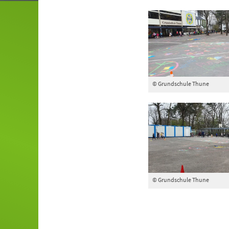
© Grundschule Thune
© Grundschule Thune