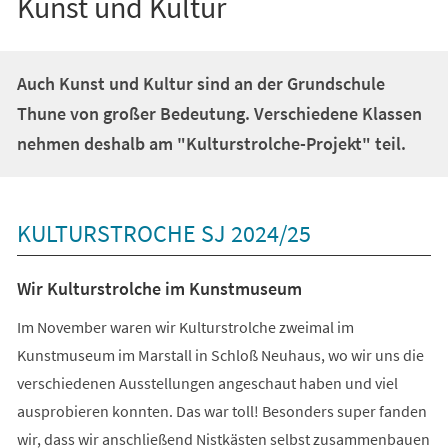
Kunst und Kultur
Auch Kunst und Kultur sind an der Grundschule
Thune von großer Bedeutung. Verschiedene Klassen
nehmen deshalb am "Kulturstrolche-Projekt" teil.
KULTURSTROCHE SJ 2024/25
Wir Kulturstrolche im Kunstmuseum
Im November waren wir Kulturstrolche zweimal im
Kunstmuseum im Marstall in Schloß Neuhaus, wo wir uns die
verschiedenen Ausstellungen angeschaut haben und viel
ausprobieren konnten. Das war toll! Besonders super fanden
wir, dass wir anschließend Nistkästen selbst zusammenbauen