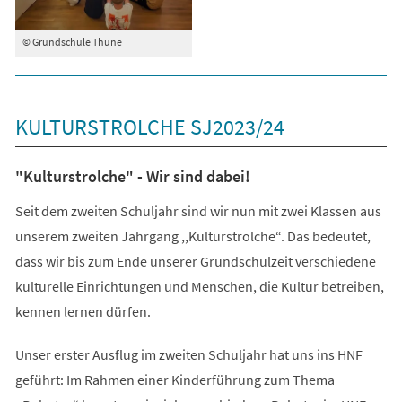
© Grundschule Thune
KULTURSTROLCHE SJ2023/24
"Kulturstrolche" - Wir sind dabei!
Seit dem zweiten Schuljahr sind wir nun mit zwei Klassen aus
unserem zweiten Jahrgang ,,Kulturstrolche“. Das bedeutet,
dass wir bis zum Ende unserer Grundschulzeit verschiedene
kulturelle Einrichtungen und Menschen, die Kultur betreiben,
kennen lernen dürfen.
Unser erster Ausflug im zweiten Schuljahr hat uns ins HNF
geführt: Im Rahmen einer Kinderführung zum Thema