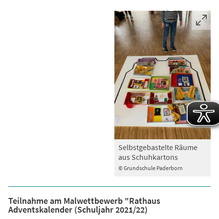
Selbstgebastelte Räume
aus Schuhkartons
© Grundschule Paderborn
Teilnahme am Malwettbewerb "Rathaus
Adventskalender (Schuljahr 2021/22)