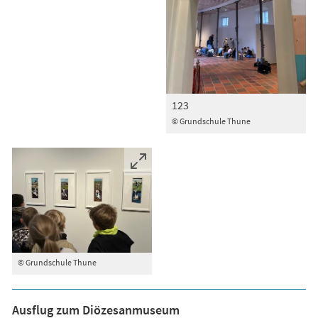
123
© Grundschule Thune
© Grundschule Thune
Ausflug zum Diözesanmuseum