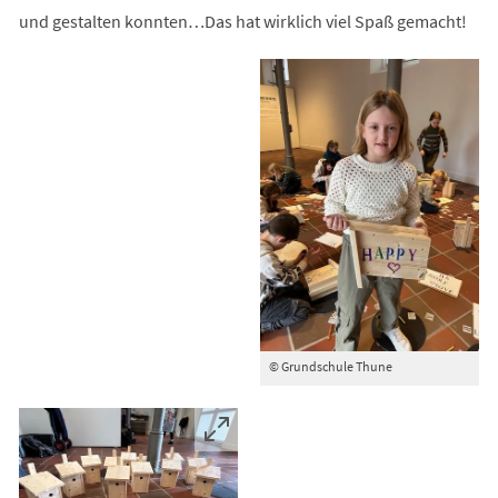
und gestalten konnten…Das hat wirklich viel Spaß gemacht!
© Grundschule Thune