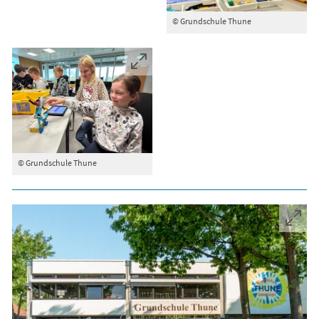
© Grundschule Thune
© Grundschule Thune