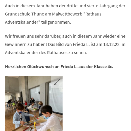
Auch in diesem Jahr haben der dritte und vierte Jahrgang der
Grundschule Thune am Malwettbewerb "Rathaus-
Adventskalender" teilgenommen.
Wir freuen uns sehr darüber, auch in diesem Jahr wieder eine
Gewinnern zu haben! Das Bild von Frieda L. ist am 13.12.22 im
Adventskalender des Rathauses zu sehen.
Herzlichen Glückwunsch an Frieda L. aus der Klasse 4c.