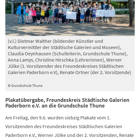
(v.l.) Dietmar Walther (bildender Künstler und
Kulturvermittler der Städtische Galerien und Museen),
Claudia Oeynhausen (Schulleiterin, Grundschule Thune),
Anna Lamys, Christine Hirschka (Lehrerinnen), Werner
Jülke (1. Vorsitzender des Freundeskreises Städtischen
Galerien Paderborn e.V), Renate Ortner (der 2. Vorsitzende)
© Grundschule Thune
Plakatübergabe, Freundeskreis Städtische Galerien
Paderborn e.V. an die Grundschule Thune
Am Freitag, den 9.6. wurden siebzig Plakate vom 1.
Vorsitzenden des Freundeskreises Städtischen Galerien
Paderborn e.V., Werner Jülke und der 2. Vorsitzenden, Renate