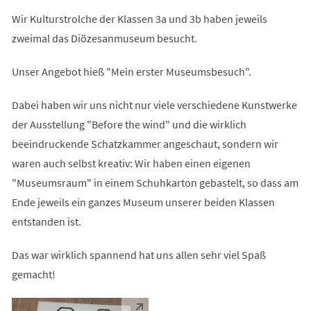
Wir Kulturstrolche der Klassen 3a und 3b haben jeweils
zweimal das Diözesanmuseum besucht.
Unser Angebot hieß "Mein erster Museumsbesuch".
Dabei haben wir uns nicht nur viele verschiedene Kunstwerke
der Ausstellung "Before the wind" und die wirklich
beeindruckende Schatzkammer angeschaut, sondern wir
waren auch selbst kreativ: Wir haben einen eigenen
"Museumsraum" in einem Schuhkarton gebastelt, so dass am
Ende jeweils ein ganzes Museum unserer beiden Klassen
entstanden ist.
Das war wirklich spannend hat uns allen sehr viel Spaß
gemacht!