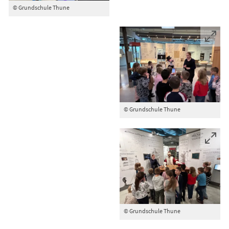
© Grundschule Thune
© Grundschule Thune
© Grundschule Thune