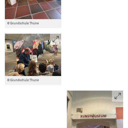
© Grundschule Thune
© Grundschule Thune