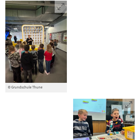
© Grundschule Thune