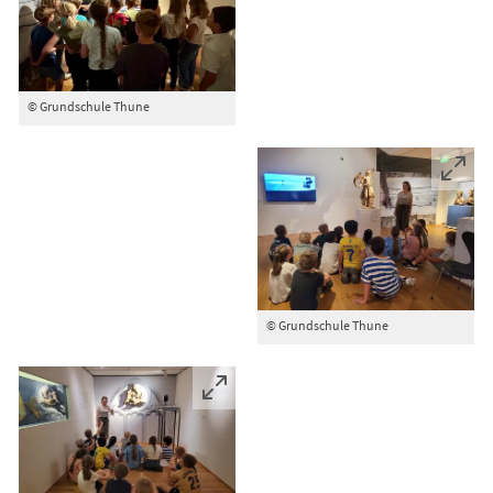
© Grundschule Thune
© Grundschule Thune