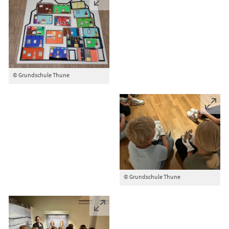
© Grundschule Thune
© Grundschule Thune