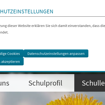
HUTZEINSTELLUNGEN
ung dieser Website erklären Sie sich damit einverstanden, dass die
ndet.
dige Cookies
Datenschutzeinstellungen anpassen
s akzeptieren
uns
Schulprofil
Schull