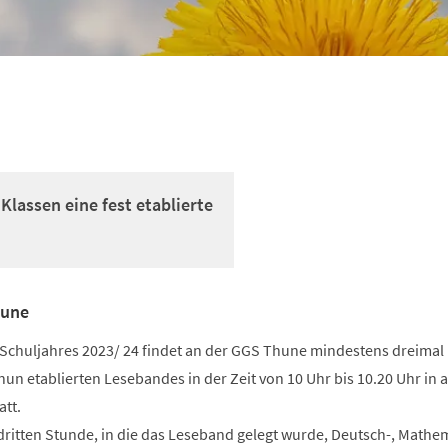
Klassen eine fest etablierte
hune
 Schuljahres 2023/ 24 findet an der GGS Thune mindestens dreimal
 etablierten Lesebandes in der Zeit von 10 Uhr bis 10.20 Uhr in a
att.
 dritten Stunde, in die das Leseband gelegt wurde, Deutsch-, Mathem