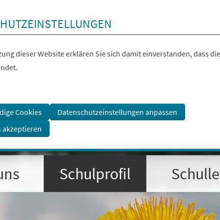
HUTZEINSTELLUNGEN
ung dieser Website erklären Sie sich damit einverstanden, dass die
ndet.
dige Cookies
Datenschutzeinstellungen anpassen
s akzeptieren
uns
Schulprofil
Schull