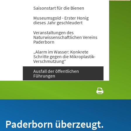
Saisonstart für die Bienen
Museumsgold - Erster Honig
dieses Jahr geschleudert
Veranstaltungen des
Naturwissenschaftlichen Vereins
Paderborn
„Alarm im Wasser: Konkrete
Schritte gegen die Mikroplastik-
Verschmutzung“
Ausfall der öffentlichen
Führungen
Paderborn überzeugt.