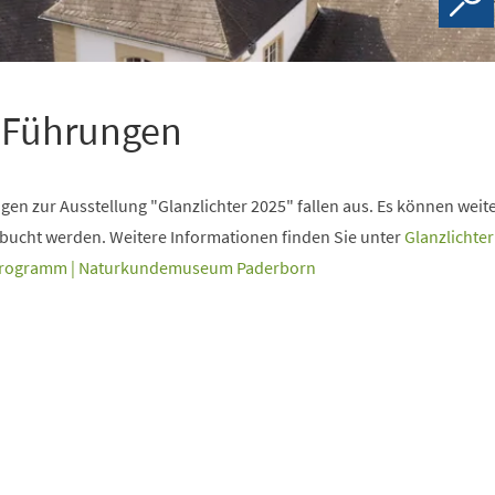
n Führungen
gen zur Ausstellung "Glanzlichter 2025" fallen aus. Es können weite
ucht werden. Weitere Informationen finden Sie unter
Glanzlichter
tprogramm | Naturkundemuseum Paderborn