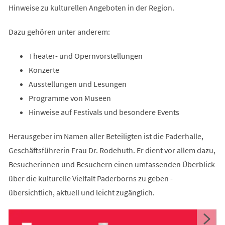
Hinweise zu kulturellen Angeboten in der Region.
Dazu gehören unter anderem:
Theater- und Opernvorstellungen
Konzerte
Ausstellungen und Lesungen
Programme von Museen
Hinweise auf Festivals und besondere Events
Herausgeber im Namen aller Beteiligten ist die Paderhalle,
Geschäftsführerin Frau Dr. Rodehuth. Er dient vor allem dazu,
Besucherinnen und Besuchern einen umfassenden Überblick
über die kulturelle Vielfalt Paderborns zu geben -
übersichtlich, aktuell und leicht zugänglich.