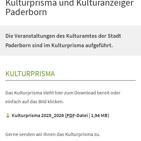
Kulturprisma und Kulturanzeiger
Paderborn
Die Veranstaltungen des Kulturamtes der Stadt
Paderborn sind im Kulturprisma aufgeführt.
KULTURPRISMA
Das Kulturprisma steht hier zum Download bereit oder
einfach auf das Bild klicken.
Kulturprisma 2025_2026
PDF
-Datei
1,94 MB
Gerne senden wir Ihnen das Kulturprisma zu.