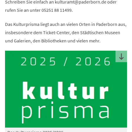
Schreiben Sie einfach an
kulturamt
paderborn
de
oder
rufen Sie an unter 05251 88 11499.
Das Kulturprisma liegt auch an vielen Orten in Paderborn aus,
insbesondere dem Ticket-Center, den Städtischen Museen
und Galerien, den Bibliotheken und vielen mehr.