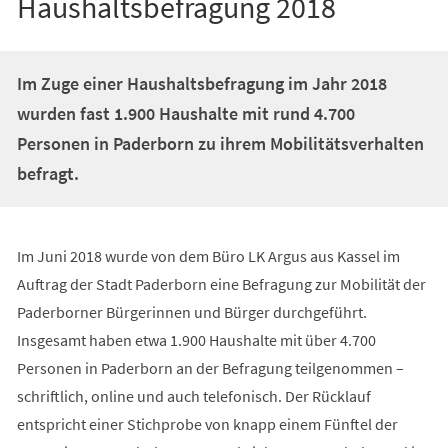
Haushaltsbefragung 2018
Im Zuge einer Haushaltsbefragung im Jahr 2018
wurden fast 1.900 Haushalte mit rund 4.700
Personen in Paderborn zu ihrem Mobilitätsverhalten
befragt.
Im Juni 2018 wurde von dem Büro LK Argus aus Kassel im
Auftrag der Stadt Paderborn eine Befragung zur Mobilität der
Paderborner Bürgerinnen und Bürger durchgeführt.
Insgesamt haben etwa 1.900 Haushalte mit über 4.700
Personen in Paderborn an der Befragung teilgenommen –
schriftlich, online und auch telefonisch. Der Rücklauf
entspricht einer Stichprobe von knapp einem Fünftel der