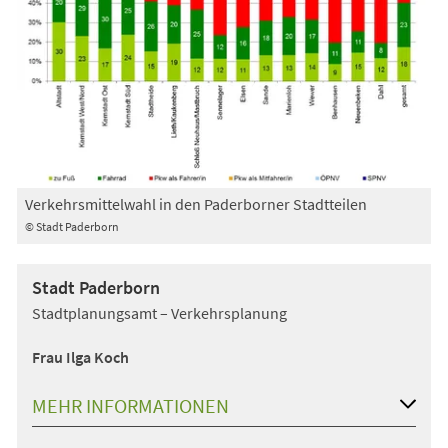
Verkehrsmittelwahl in den Paderborner Stadtteilen
© Stadt Paderborn
Stadt Paderborn
Stadtplanungsamt – Verkehrsplanung
Frau Ilga Koch
MEHR INFORMATIONEN