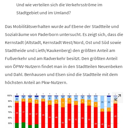
Und wie verteilen sich die Verkehrsströme im
Stadtgebiet und im Umland?
Das Mobilitätsverhalten wurde auf Ebene der Stadtteile und
Sozialräume von Paderborn untersucht. Es zeigt sich, dass die
Kernstadt (Altstadt, Kernstadt West/Nord, Ost und Süd sowie
Stadtheide und Lieth/Kaukenberg) den größten Anteil am
Fußverkehr und am Radverkehr besitzt. Den größten Anteil
von ÖPNV-Nutzern findet man in den Stadtteilen Neuenbeken
und Dahl. Benhausen und Elsen sind die Stadtteile mit dem
höchsten Anteil an Pkw-Nutzern.