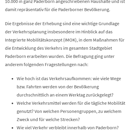
10.000 in ganz Paderborn angeschriebenen Haushalte und ist
damit repräsentativ für die Paderborner Bevölkerung.
Die Ergebnisse der Erhebung sind eine wichtige Grundlage
der Verkehrsplanung insbesondere im Hinblick auf das
Integrierte Mobilitätskonzept (IMOK), in dem Maßnahmen für
die Entwicklung des Verkehrs im gesamten Stadtgebiet
Paderborn erarbeiten wurden. Die Befragung ging unter
anderem folgenden Fragestellungen nach:
Wie hoch ist das Verkehrsaufkommen: wie viele Wege
bzw. Fahrten werden von der Bevölkerung
durchschnittlich an einem Werktag zurückgelegt?
Welche Verkehrsmittel werden für die tägliche Mobilität
genutzt? Von welchen Personengruppen, zu welchem
Zweck und für welche Strecken?
Wie viel Verkehr verbleibt innerhalb von Paderborn?