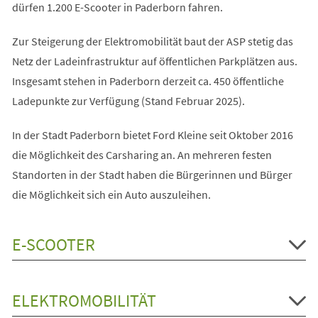
dürfen 1.200 E-Scooter in Paderborn fahren.
Zur Steigerung der Elektromobilität baut der ASP stetig das
Netz der Ladeinfrastruktur auf öffentlichen Parkplätzen aus.
Insgesamt stehen in Paderborn derzeit ca. 450 öffentliche
Ladepunkte zur Verfügung (Stand Februar 2025).
In der Stadt Paderborn bietet Ford Kleine seit Oktober 2016
die Möglichkeit des Carsharing an. An mehreren festen
Standorten in der Stadt haben die Bürgerinnen und Bürger
die Möglichkeit sich ein Auto auszuleihen.
E-SCOOTER
ELEKTROMOBILITÄT