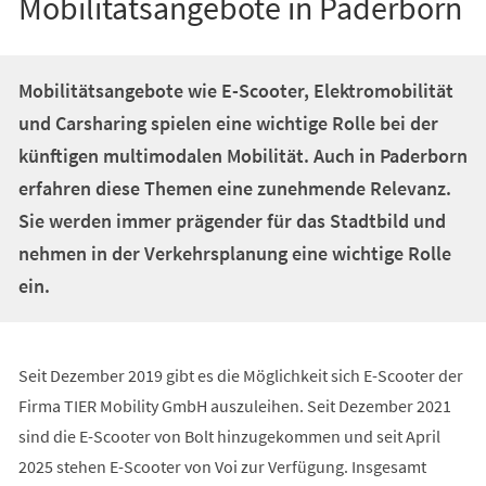
Mobilitätsangebote in Paderborn
Mobilitätsangebote wie E-Scooter, Elektromobilität
und Carsharing spielen eine wichtige Rolle bei der
künftigen multimodalen Mobilität. Auch in Paderborn
erfahren diese Themen eine zunehmende Relevanz.
Sie werden immer prägender für das Stadtbild und
nehmen in der Verkehrsplanung eine wichtige Rolle
ein.
Seit Dezember 2019 gibt es die Möglichkeit sich E-Scooter der
Firma TIER Mobility GmbH auszuleihen. Seit Dezember 2021
sind die E-Scooter von Bolt hinzugekommen und seit April
2025 stehen E-Scooter von Voi zur Verfügung. Insgesamt