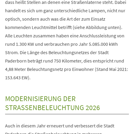
dass heißt Stellen an denen eine Straßenlaterne steht. Dabei
handelt es sich um ganz unterschiedliche Lampen, nicht nur
optisch, sondern auch was die Art der zum Einsatz
kommenden Leuchtmittel betrifft (siehe Abbildung unten).
Alle Leuchten zusammen haben eine Anschlussleistung von
rund 1.300 KW und verbrauchen pro Jahr 5.085.000 kWh
Strom. Die Länge des Beleuchtungsnetzes der Stadt
Paderborn beträgt rund 750 Kilometer, dies entspricht rund
4,88 Meter Beleuchtungsnetz pro Einwohner (Stand Mai 2021:
153.643 EW).
MODERNISIERUNG DER
STRASSENBELEUCHTUNG 2026
Auch in diesem Jahr erneuert und verbessert die Stadt