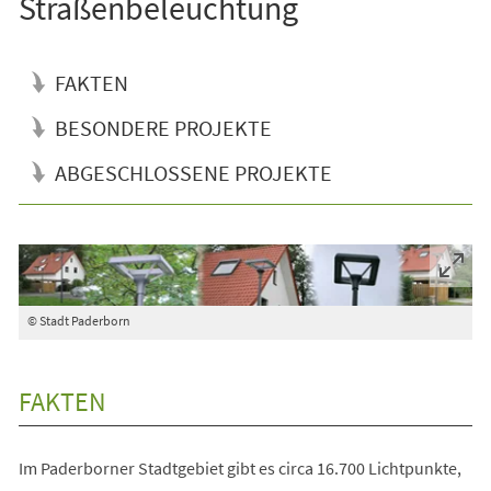
Straßenbeleuchtung
FAKTEN
BESONDERE PROJEKTE
ABGESCHLOSSENE PROJEKTE
© Stadt Paderborn
FAKTEN
Im Paderborner Stadtgebiet gibt es circa 16.700 Lichtpunkte,