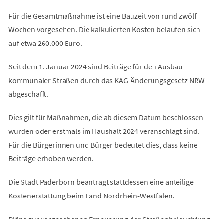
Für die Gesamtmaßnahme ist eine Bauzeit von rund zwölf
Wochen vorgesehen. Die kalkulierten Kosten belaufen sich
auf etwa 260.000 Euro.
Seit dem 1. Januar 2024 sind Beiträge für den Ausbau
kommunaler Straßen durch das KAG-Änderungsgesetz NRW
abgeschafft.
Dies gilt für Maßnahmen, die ab diesem Datum beschlossen
wurden oder erstmals im Haushalt 2024 veranschlagt sind.
Für die Bürgerinnen und Bürger bedeutet dies, dass keine
Beiträge erhoben werden.
Die Stadt Paderborn beantragt stattdessen eine anteilige
Kostenerstattung beim Land Nordrhein-Westfalen.