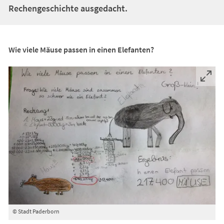
Rechengeschichte ausgedacht.
Wie viele Mäuse passen in einen Elefanten?
© Stadt Paderborn