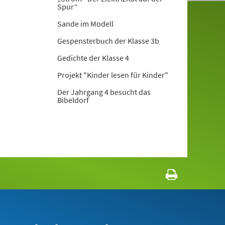
Spur“
Sande im Modell
Gespensterbuch der Klasse 3b
Gedichte der Klasse 4
Projekt "Kinder lesen für Kinder"
Der Jahrgang 4 besucht das
Bibeldorf