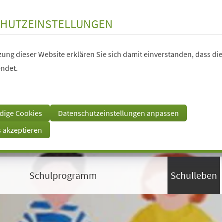
HUTZEINSTELLUNGEN
ung dieser Website erklären Sie sich damit einverstanden, dass die
ndet.
dige Cookies
Datenschutzeinstellungen anpassen
s akzeptieren
Schulprogramm
Schulleben