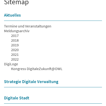
Sitemap
Aktuelles
Termine und Veranstaltungen
Meldungsarchiv
2017
2018
2019
2020
2021
2022
DigiLoge
Kongress DigitaleZukunft@OWL
Strategie Digitale Verwaltung
Digitale Stadt