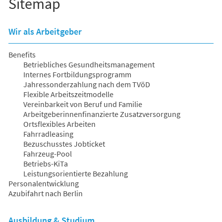
Sitemap
Wir als Arbeitgeber
Benefits
Betriebliches Gesundheitsmanagement
Internes Fortbildungsprogramm
Jahressonderzahlung nach dem TVöD
Flexible Arbeitszeitmodelle
Vereinbarkeit von Beruf und Familie
Arbeitgeberinnenfinanzierte Zusatzversorgung
Ortsflexibles Arbeiten
Fahrradleasing
Bezuschusstes Jobticket
Fahrzeug-Pool
Betriebs-KiTa
Leistungsorientierte Bezahlung
Personalentwicklung
Azubifahrt nach Berlin
Ausbildung & Studium