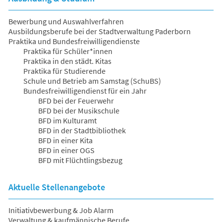
Bewerbung und Auswahlverfahren
Ausbildungsberufe bei der Stadtverwaltung Paderborn
Praktika und Bundesfreiwilligendienste
Praktika für Schüler*innen
Praktika in den städt. Kitas
Praktika für Studierende
Schule und Betrieb am Samstag (SchuBS)
Bundesfreiwilligendienst für ein Jahr
BFD bei der Feuerwehr
BFD bei der Musikschule
BFD im Kulturamt
BFD in der Stadtbibliothek
BFD in einer Kita
BFD in einer OGS
BFD mit Flüchtlingsbezug
Aktuelle Stellenangebote
Initiativbewerbung & Job Alarm
Verwaltung & kaufmännische Berufe