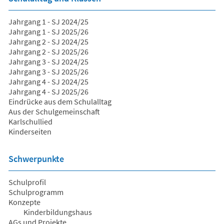
Jahrgang 1 - SJ 2024/25
Jahrgang 1 - SJ 2025/26
Jahrgang 2 - SJ 2024/25
Jahrgang 2 - SJ 2025/26
Jahrgang 3 - SJ 2024/25
Jahrgang 3 - SJ 2025/26
Jahrgang 4 - SJ 2024/25
Jahrgang 4 - SJ 2025/26
Eindrücke aus dem Schulalltag
Aus der Schulgemeinschaft
Karlschullied
Kinderseiten
Schwerpunkte
Schulprofil
Schulprogramm
Konzepte
Kinderbildungshaus
AGs und Projekte