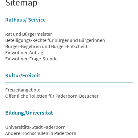
Sitemap
Rathaus/ Service
Rat und Bürgermeister
Beteiligungs-Rechte für Bürger und Bürgerinnen
Bürger-Begehren und Bürger-Entscheid
Einwohner-Antrag
Einwohner-Frage-Stunde
Kultur/Freizeit
Freizeitangebote
Öffentliche Toiletten für Paderborn-Besucher
Bildung/Universität
Universitäts-Stadt Paderborn
Andere Hochschulen in Paderborn