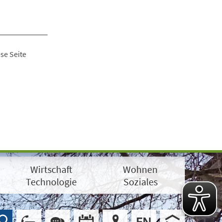
se Seite
Wirtschaft
Wohnen
Technologie
Soziales