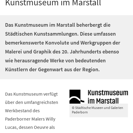
Kunstmuseum im Marstall
Das Kunstmuseum im Marstall beherbergt die
Städtischen Kunstsammlungen. Diese umfassen
bemerkenswerte Konvolute und Werkgruppen der
Malerei und Graphik des 20. Jahrhunderts ebenso
wie herausragende Werke von bedeutenden
Künstlern der Gegenwart aus der Region.
Das Kunstmuseum verfügt
über den umfangreichsten
© Städtische Museen und Galerien
Werkbestand des
Paderborn
Paderborner Malers Willy
Lucas, dessen Oeuvre als