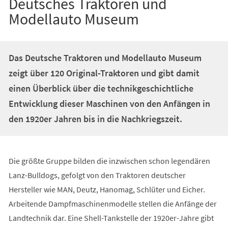
Deutsches Traktoren und
Modellauto Museum
Das Deutsche Traktoren und Modellauto Museum
zeigt über 120 Original-Traktoren und gibt damit
einen Überblick über die technikgeschichtliche
Entwicklung dieser Maschinen von den Anfängen in
den 1920er Jahren bis in die Nachkriegszeit.
Die größte Gruppe bilden die inzwischen schon legendären
Lanz-Bulldogs, gefolgt von den Traktoren deutscher
Hersteller wie MAN, Deutz, Hanomag, Schlüter und Eicher.
Arbeitende Dampfmaschinenmodelle stellen die Anfänge der
Landtechnik dar. Eine Shell-Tankstelle der 1920er-Jahre gibt