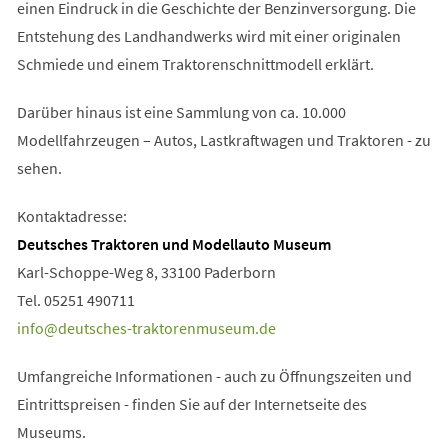
einen Eindruck in die Geschichte der Benzinversorgung. Die
Entstehung des Landhandwerks wird mit einer originalen
Schmiede und einem Traktorenschnittmodell erklärt.
Darüber hinaus ist eine Sammlung von ca. 10.000
Modellfahrzeugen – Autos, Lastkraftwagen und Traktoren - zu
sehen.
Kontaktadresse:
Deutsches Traktoren und Modellauto Museum
Karl-Schoppe-Weg 8, 33100 Paderborn
Tel. 05251 490711
info
deutsches-traktorenmuseum
de
Umfangreiche Informationen - auch zu Öffnungszeiten und
Eintrittspreisen - finden Sie auf der Internetseite des
Museums.